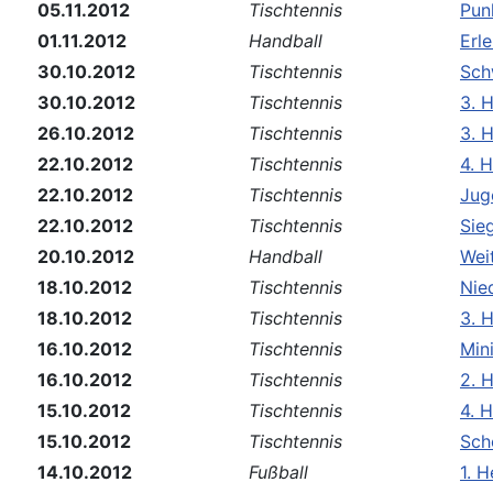
05.11.2012
Tischtennis
Pun
01.11.2012
Handball
Erl
30.10.2012
Tischtennis
Sch
30.10.2012
Tischtennis
3. 
26.10.2012
Tischtennis
3. 
22.10.2012
Tischtennis
4. H
22.10.2012
Tischtennis
Jug
22.10.2012
Tischtennis
Sieg
20.10.2012
Handball
Wei
18.10.2012
Tischtennis
Nie
18.10.2012
Tischtennis
3. 
16.10.2012
Tischtennis
Min
16.10.2012
Tischtennis
2. 
15.10.2012
Tischtennis
4. 
15.10.2012
Tischtennis
Sch
14.10.2012
Fußball
1. H