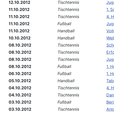
12.10.2012
Tischtennis
Jug
11.10.2012
Tischtennis
1. S
11.10.2012
Tischtennis
4. 
11.10.2012
Fußball
Jug
11.10.2012
Handball
Vol
10.10.2012
Handball
Wei
08.10.2012
Tischtennis
Sch
08.10.2012
Tischtennis
Erf
08.10.2012
Tischtennis
Jug
08.10.2012
Fußball
1. 
06.10.2012
Fußball
1. 
05.10.2012
Handball
Tab
04.10.2012
Tischtennis
4. 
04.10.2012
Tischtennis
Dan
03.10.2012
Fußball
Ber
03.10.2012
Tischtennis
Ant