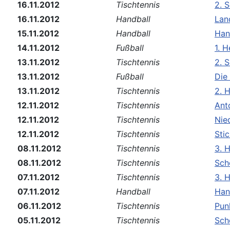
16.11.2012
Tischtennis
2. 
16.11.2012
Handball
Lan
15.11.2012
Handball
Han
14.11.2012
Fußball
1. 
13.11.2012
Tischtennis
2. S
13.11.2012
Fußball
Die
13.11.2012
Tischtennis
2. H
12.11.2012
Tischtennis
Ant
12.11.2012
Tischtennis
Nie
12.11.2012
Tischtennis
Sti
08.11.2012
Tischtennis
3. H
08.11.2012
Tischtennis
Sch
07.11.2012
Tischtennis
3. 
07.11.2012
Handball
Han
06.11.2012
Tischtennis
Pun
05.11.2012
Tischtennis
Sch