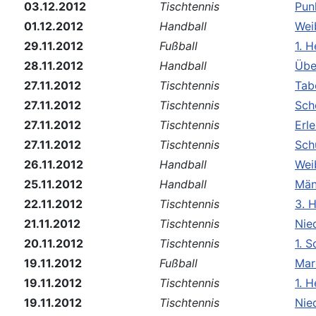
03.12.2012
Tischtennis
Pun
01.12.2012
Handball
Wei
29.11.2012
Fußball
1. 
28.11.2012
Handball
Übe
27.11.2012
Tischtennis
Tab
27.11.2012
Tischtennis
Sch
27.11.2012
Tischtennis
Erl
27.11.2012
Tischtennis
Sch
26.11.2012
Handball
Wei
25.11.2012
Handball
Män
22.11.2012
Tischtennis
3. H
21.11.2012
Tischtennis
Nie
20.11.2012
Tischtennis
1. 
19.11.2012
Fußball
Mar
19.11.2012
Tischtennis
1. H
19.11.2012
Tischtennis
Nie