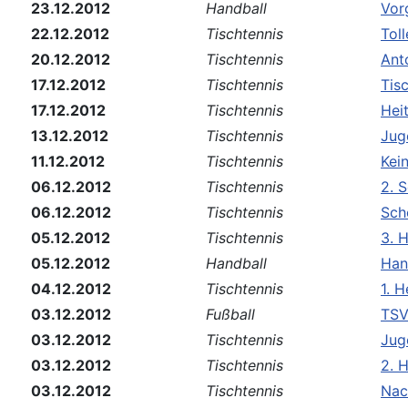
23.12.2012
Handball
Vor
22.12.2012
Tischtennis
Tol
20.12.2012
Tischtennis
Ant
17.12.2012
Tischtennis
Tis
17.12.2012
Tischtennis
Hei
13.12.2012
Tischtennis
Jug
11.12.2012
Tischtennis
Kei
06.12.2012
Tischtennis
2. S
06.12.2012
Tischtennis
Sch
05.12.2012
Tischtennis
3. 
05.12.2012
Handball
Han
04.12.2012
Tischtennis
1. 
03.12.2012
Fußball
TSV
03.12.2012
Tischtennis
Jug
03.12.2012
Tischtennis
2. 
03.12.2012
Tischtennis
Nac