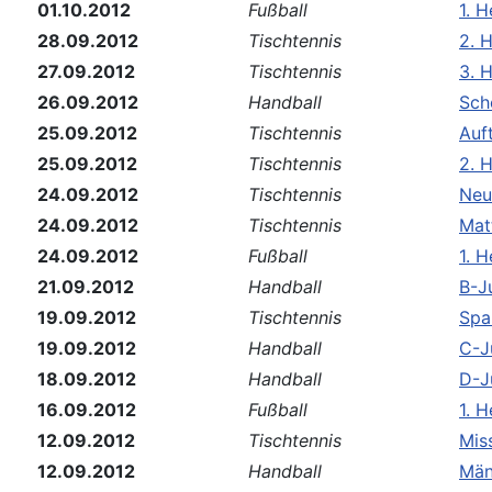
01.10.2012
Fußball
1. 
28.09.2012
Tischtennis
2. 
27.09.2012
Tischtennis
3. 
26.09.2012
Handball
Sch
25.09.2012
Tischtennis
Auf
25.09.2012
Tischtennis
2. 
24.09.2012
Tischtennis
Neu
24.09.2012
Tischtennis
Mat
24.09.2012
Fußball
1. 
21.09.2012
Handball
B-J
19.09.2012
Tischtennis
Spa
19.09.2012
Handball
C-J
18.09.2012
Handball
D-J
16.09.2012
Fußball
1. 
12.09.2012
Tischtennis
Mis
12.09.2012
Handball
Män