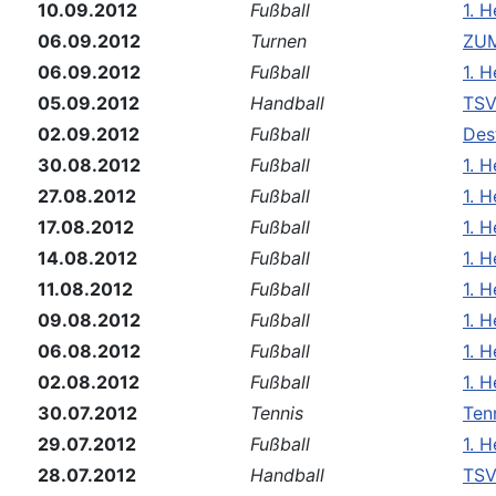
10.09.2012
Fußball
1. 
06.09.2012
Turnen
ZUM
06.09.2012
Fußball
1. 
05.09.2012
Handball
TSV
02.09.2012
Fußball
Des
30.08.2012
Fußball
1. 
27.08.2012
Fußball
1. 
17.08.2012
Fußball
1. 
14.08.2012
Fußball
1. 
11.08.2012
Fußball
1. 
09.08.2012
Fußball
1. 
06.08.2012
Fußball
1. 
02.08.2012
Fußball
1. 
30.07.2012
Tennis
Ten
29.07.2012
Fußball
1. 
28.07.2012
Handball
TSV