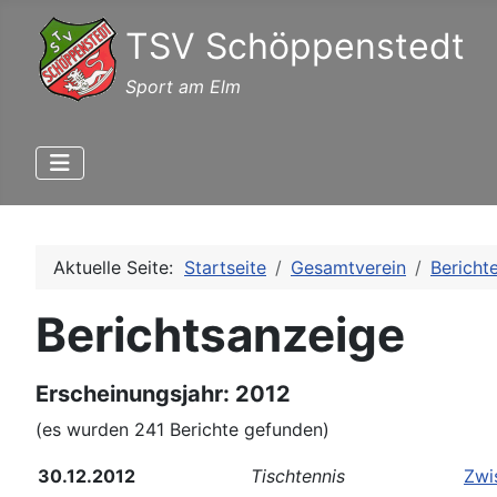
TSV Schöppenstedt
Sport am Elm
Aktuelle Seite:
Startseite
Gesamtverein
Bericht
Berichtsanzeige
Erscheinungsjahr: 2012
(es wurden 241 Berichte gefunden)
30.12.2012
Tischtennis
Zwi