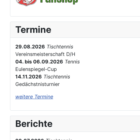
Termine
29.08.2026
Tischtennis
Vereinsmeisterschaft D/H
04. bis 06.09.2026
Tennis
Eulenspiegel-Cup
14.11.2026
Tischtennis
Gedächstnisturnier
weitere Termine
Berichte