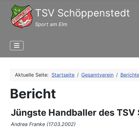
TSV Schöppenstedt
Sport am Elm
Aktuelle Seite:
Startseite
Gesamtverein
Bericht
Bericht
Jüngste Handballer des TSV 
Andrea Franke (17.03.2002)