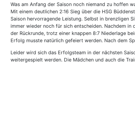
Was am Anfang der Saison noch niemand zu hoffen wagt
Mit einem deutlichen 2:16 Sieg über die HSG Büddenst
Saison hervorragende Leistung. Selbst in brenzligen 
immer wieder noch für sich entscheiden. Nachdem in 
der Rückrunde, trotz einer knappen 8:7 Niederlage be
Erfolg musste natürlich gefeiert werden. Nach dem S
Leider wird sich das Erfolgsteam in der nächsten Sai
weitergespielt werden. Die Mädchen und auch die Train