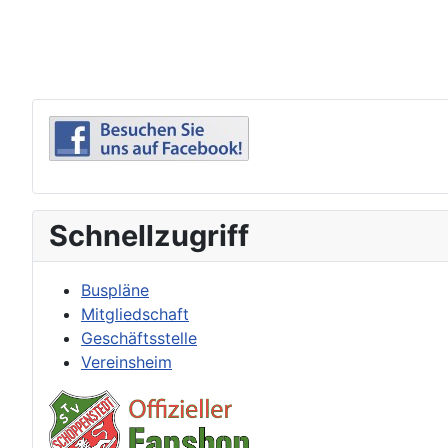
Schnellzugriff
Buspläne
Mitgliedschaft
Geschäftsstelle
Vereinsheim