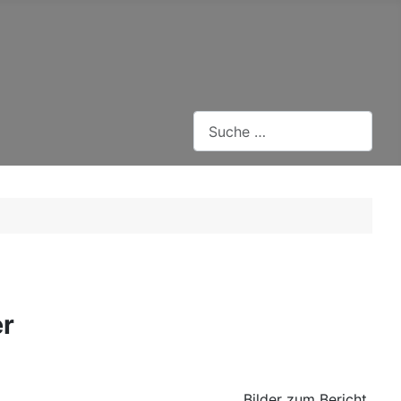
Suchen
er
Bilder zum Bericht