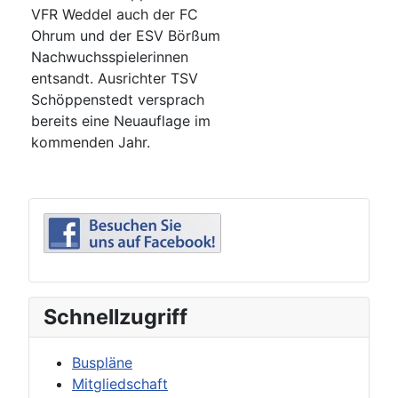
VFR Weddel auch der FC
Ohrum und der ESV Börßum
Nachwuchsspielerinnen
entsandt. Ausrichter TSV
Schöppenstedt versprach
bereits eine Neuauflage im
kommenden Jahr.
Schnellzugriff
Buspläne
Mitgliedschaft