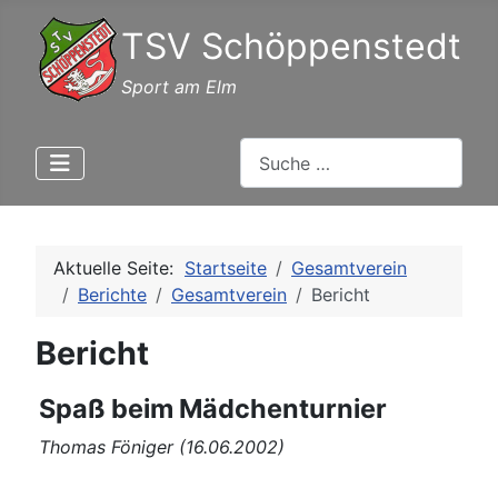
TSV Schöppenstedt
Sport am Elm
Suchen
Aktuelle Seite:
Startseite
Gesamtverein
Berichte
Gesamtverein
Bericht
Bericht
Spaß beim Mädchenturnier
Thomas Föniger (16.06.2002)