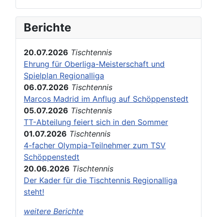
Berichte
20.07.2026
Tischtennis
Ehrung für Oberliga-Meisterschaft und
Spielplan Regionalliga
06.07.2026
Tischtennis
Marcos Madrid im Anflug auf Schöppenstedt
05.07.2026
Tischtennis
TT-Abteilung feiert sich in den Sommer
01.07.2026
Tischtennis
4-facher Olympia-Teilnehmer zum TSV
Schöppenstedt
20.06.2026
Tischtennis
Der Kader für die Tischtennis Regionalliga
steht!
weitere Berichte