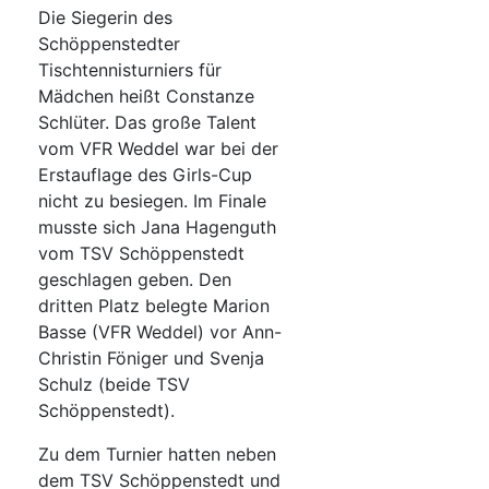
Die Siegerin des
Schöppenstedter
Tischtennisturniers für
Mädchen heißt Constanze
Schlüter. Das große Talent
vom VFR Weddel war bei der
Erstauflage des Girls-Cup
nicht zu besiegen. Im Finale
musste sich Jana Hagenguth
vom TSV Schöppenstedt
geschlagen geben. Den
dritten Platz belegte Marion
Basse (VFR Weddel) vor Ann-
Christin Föniger und Svenja
Schulz (beide TSV
Schöppenstedt).
Zu dem Turnier hatten neben
dem TSV Schöppenstedt und