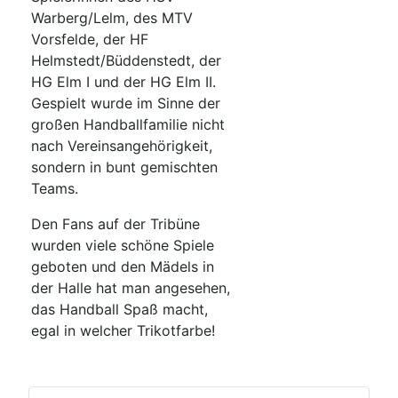
Warberg/Lelm, des MTV
Vorsfelde, der HF
Helmstedt/Büddenstedt, der
HG Elm I und der HG Elm II.
Gespielt wurde im Sinne der
großen Handballfamilie nicht
nach Vereinsangehörigkeit,
sondern in bunt gemischten
Teams.
Den Fans auf der Tribüne
wurden viele schöne Spiele
geboten und den Mädels in
der Halle hat man angesehen,
das Handball Spaß macht,
egal in welcher Trikotfarbe!