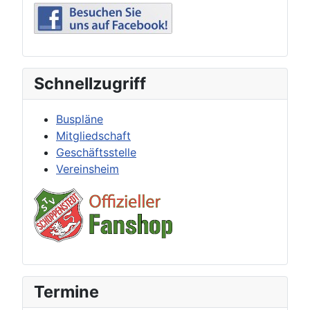
Schnellzugriff
Buspläne
Mitgliedschaft
Geschäftsstelle
Vereinsheim
Termine