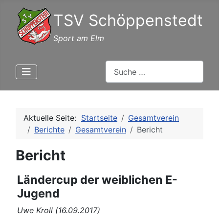
TSV Schöppenstedt
Sport am Elm
Suchen
Aktuelle Seite:
Startseite
Gesamtverein
Berichte
Gesamtverein
Bericht
Bericht
Ländercup der weiblichen E-
Jugend
Uwe Kroll (16.09.2017)