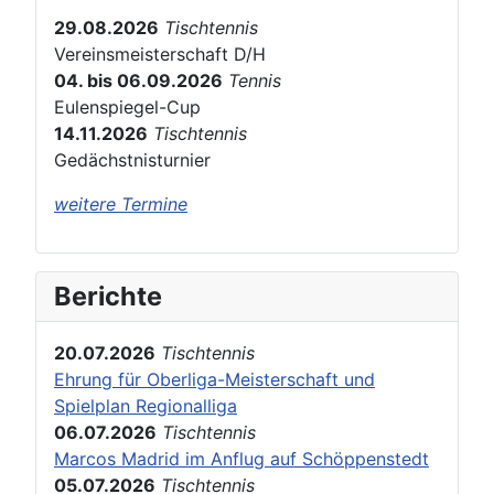
29.08.2026
Tischtennis
Vereinsmeisterschaft D/H
04. bis 06.09.2026
Tennis
Eulenspiegel-Cup
14.11.2026
Tischtennis
Gedächstnisturnier
weitere Termine
Berichte
20.07.2026
Tischtennis
Ehrung für Oberliga-Meisterschaft und
Spielplan Regionalliga
06.07.2026
Tischtennis
Marcos Madrid im Anflug auf Schöppenstedt
05.07.2026
Tischtennis