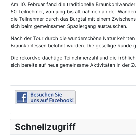
Am 10. Februar fand die traditionelle Braunkohlwander
50 Teilnehmer, von jung bis alt nahmen an der Wander
die Teilnehmer durch das Burgtal mit einem Zwischens
sich beim gemeinsamen Spaziergang austauschen.
Nach der Tour durch die wunderschöne Natur kehrten d
Braunkohlessen belohnt wurden. Die gesellige Runde g
Die rekordverdächtige Teilnehmerzahl und die fröhlic
sich bereits auf neue gemeinsame Aktivitäten in der Z
Schnellzugriff