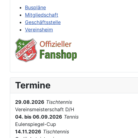
Buspläne
Mitgliedschaft
Geschäftsstelle
Vereinsheim
Termine
29.08.2026
Tischtennis
Vereinsmeisterschaft D/H
04. bis 06.09.2026
Tennis
Eulenspiegel-Cup
14.11.2026
Tischtennis