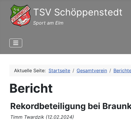
TSV Schöppenstedt
Sport am Elm
Aktuelle Seite:
Startseite
Gesamtverein
Bericht
Bericht
Rekordbeteiligung bei Brau
Timm Twardzik (12.02.2024)