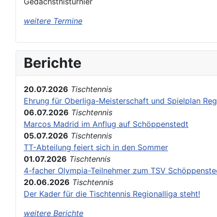
Gedächstnisturnier
weitere Termine
Berichte
20.07.2026
Tischtennis
Ehrung für Oberliga-Meisterschaft und Spielplan Reg
06.07.2026
Tischtennis
Marcos Madrid im Anflug auf Schöppenstedt
05.07.2026
Tischtennis
TT-Abteilung feiert sich in den Sommer
01.07.2026
Tischtennis
4-facher Olympia-Teilnehmer zum TSV Schöppenste
20.06.2026
Tischtennis
Der Kader für die Tischtennis Regionalliga steht!
weitere Berichte