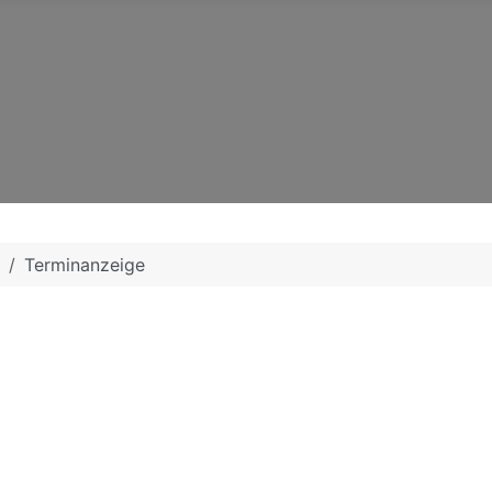
Terminanzeige