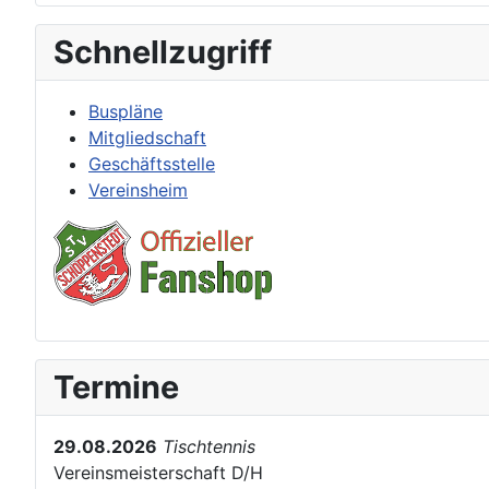
Schnellzugriff
Buspläne
Mitgliedschaft
Geschäftsstelle
Vereinsheim
Termine
29.08.2026
Tischtennis
Vereinsmeisterschaft D/H