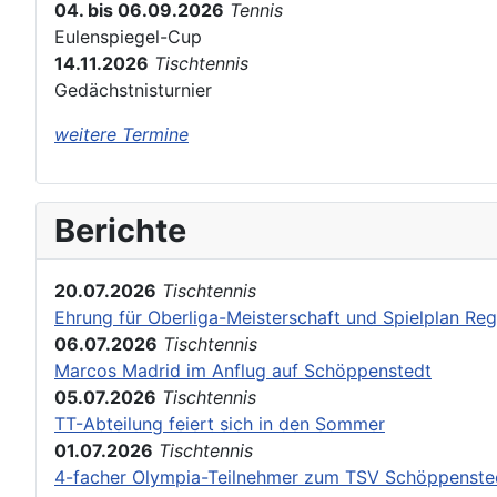
04. bis 06.09.2026
Tennis
Eulenspiegel-Cup
14.11.2026
Tischtennis
Gedächstnisturnier
weitere Termine
Berichte
20.07.2026
Tischtennis
Ehrung für Oberliga-Meisterschaft und Spielplan Reg
06.07.2026
Tischtennis
Marcos Madrid im Anflug auf Schöppenstedt
05.07.2026
Tischtennis
TT-Abteilung feiert sich in den Sommer
01.07.2026
Tischtennis
4-facher Olympia-Teilnehmer zum TSV Schöppenste