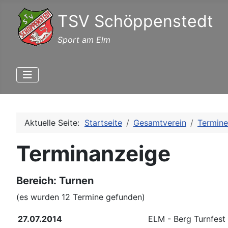
TSV Schöppenstedt
Sport am Elm
Aktuelle Seite:
Startseite
Gesamtverein
Termine
Terminanzeige
Bereich: Turnen
(es wurden 12 Termine gefunden)
27.07.2014
ELM - Berg Turnfest