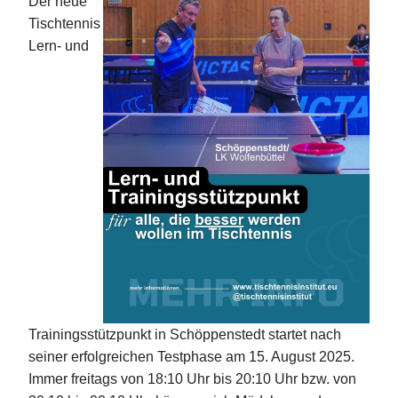
Der neue
Tischtennis
Lern- und
Trainingsstützpunkt in Schöppenstedt startet nach
seiner erfolgreichen Testphase am 15. August 2025.
Immer freitags von 18:10 Uhr bis 20:10 Uhr bzw. von