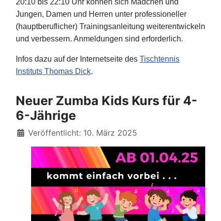
20:10 bis 22:10 Uhr können sich Mädchen und
Jungen, Damen und Herren unter professioneller
(hauptberuflicher) Trainingsanleitung weiterentwickeln
und verbessern. Anmeldungen sind erforderlich.
Infos dazu auf der Internetseite des
Tischtennis
Instituts Thomas Dick
.
Neuer Zumba Kids Kurs für 4-
6-Jährige
Details
Veröffentlicht: 10. März 2025