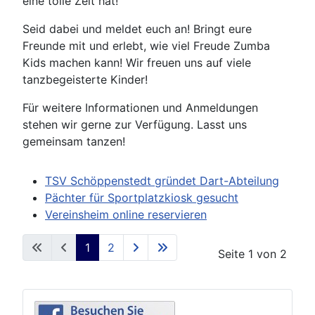
eine tolle Zeit hat!
Seid dabei und meldet euch an! Bringt eure
Freunde mit und erlebt, wie viel Freude Zumba
Kids machen kann! Wir freuen uns auf viele
tanzbegeisterte Kinder!
Für weitere Informationen und Anmeldungen
stehen wir gerne zur Verfügung. Lasst uns
gemeinsam tanzen!
TSV Schöppenstedt gründet Dart-Abteilung
Pächter für Sportplatzkiosk gesucht
Vereinsheim online reservieren
1
2
Seite 1 von 2