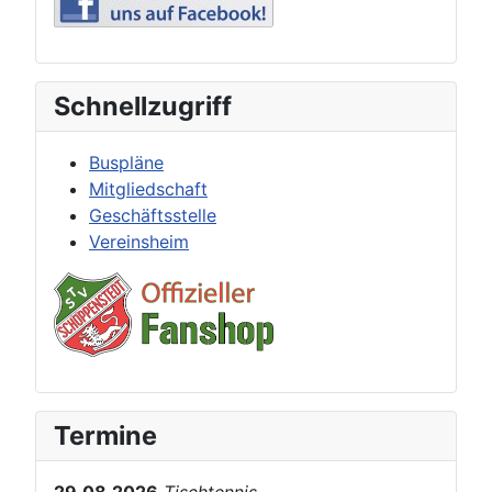
Schnellzugriff
Buspläne
Mitgliedschaft
Geschäftsstelle
Vereinsheim
Termine