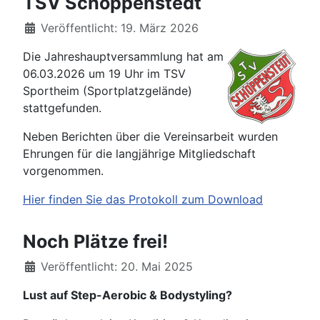
TSV Schöppenstedt
Details
Veröffentlicht: 19. März 2026
Die Jahreshauptversammlung hat am
06.03.2026 um 19 Uhr im TSV
Sportheim (Sportplatzgelände)
stattgefunden.
Neben Berichten über die Vereinsarbeit wurden
Ehrungen für die langjährige Mitgliedschaft
vorgenommen.
Hier finden Sie das Protokoll zum Download
Noch Plätze frei!
Details
Veröffentlicht: 20. Mai 2025
Lust auf Step-Aerobic & Bodystyling?