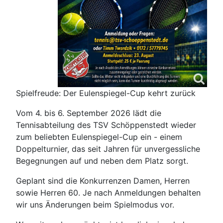
Spielfreude: Der Eulenspiegel-Cup kehrt zurück
Vom 4. bis 6. September 2026 lädt die
Tennisabteilung des TSV Schöppenstedt wieder
zum beliebten Eulenspiegel-Cup ein - einem
Doppelturnier, das seit Jahren für unvergessliche
Begegnungen auf und neben dem Platz sorgt.
Geplant sind die Konkurrenzen Damen, Herren
sowie Herren 60. Je nach Anmeldungen behalten
wir uns Änderungen beim Spielmodus vor.