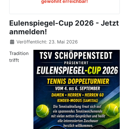
gewohnt erreichbar!
Eulenspiegel-Cup 2026 - Jetzt
anmelden!
Details
Veröffentlicht: 23. Mai 2026
Tradition
trifft