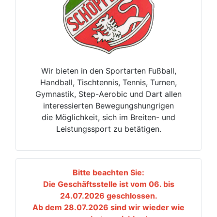
Wir bieten in den Sportarten Fußball,
Handball, Tischtennis, Tennis, Turnen,
Gymnastik, Step-Aerobic und Dart allen
interessierten Bewegungshungrigen
die Möglichkeit, sich im Breiten- und
Leistungssport zu betätigen.
Bitte beachten Sie:
Die Geschäftsstelle ist vom 06. bis
24.07.2026 geschlossen.
Ab dem 28.07.2026 sind wir wieder wie