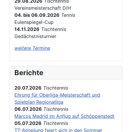
29.08.2026
Tischtennis
Vereinsmeisterschaft D/H
04. bis 06.09.2026
Tennis
Eulenspiegel-Cup
14.11.2026
Tischtennis
Gedächstnisturnier
weitere Termine
Berichte
20.07.2026
Tischtennis
Ehrung für Oberliga-Meisterschaft und
Spielplan Regionalliga
06.07.2026
Tischtennis
Marcos Madrid im Anflug auf Schöppenstedt
05.07.2026
Tischtennis
TT-Abteilung feiert sich in den Sommer