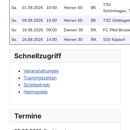
TSV
Sa.
01.08.2026
10:00
Herren 60
BK
Schönhagen, 
So.
09.08.2026
14:00
Herren 50
BK
TSC Göttinge
So.
16.08.2026
09:00
Damen 30
RK
FC Pfeil Broist
So.
16.08.2026
14:00
Herren 30
RK
SSV Kästorf
Schnellzugriff
Veranstaltungen
Trainingszeiten
Spielbetrieb
Heimspiele
Termine