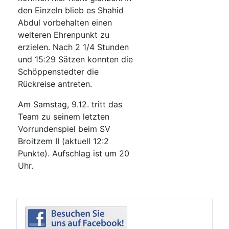
den Einzeln blieb es Shahid
Abdul vorbehalten einen
weiteren Ehrenpunkt zu
erzielen. Nach 2 1/4 Stunden
und 15:29 Sätzen konnten die
Schöppenstedter die
Rückreise antreten.
Am Samstag, 9.12. tritt das
Team zu seinem letzten
Vorrundenspiel beim SV
Broitzem II (aktuell 12:2
Punkte). Aufschlag ist um 20
Uhr.