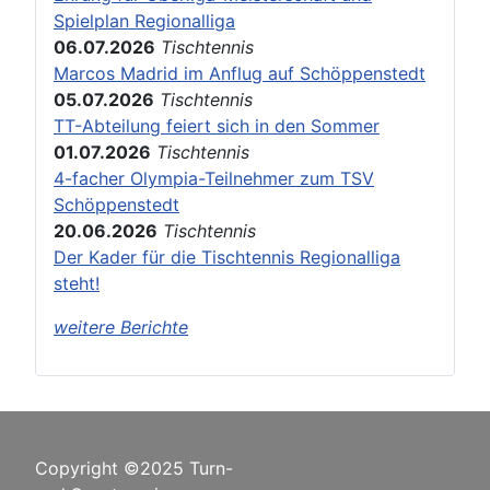
Spielplan Regionalliga
06.07.2026
Tischtennis
Marcos Madrid im Anflug auf Schöppenstedt
05.07.2026
Tischtennis
TT-Abteilung feiert sich in den Sommer
01.07.2026
Tischtennis
4-facher Olympia-Teilnehmer zum TSV
Schöppenstedt
20.06.2026
Tischtennis
Der Kader für die Tischtennis Regionalliga
steht!
weitere Berichte
Copyright ©2025 Turn-