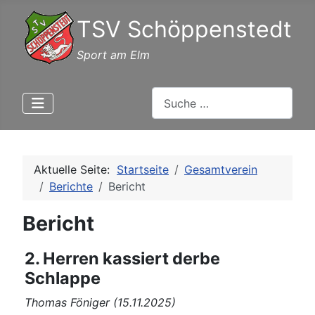
TSV Schöppenstedt
Sport am Elm
Suchen
Aktuelle Seite:
Startseite
Gesamtverein
Berichte
Bericht
Bericht
2. Herren kassiert derbe
Schlappe
Thomas Föniger (15.11.2025)