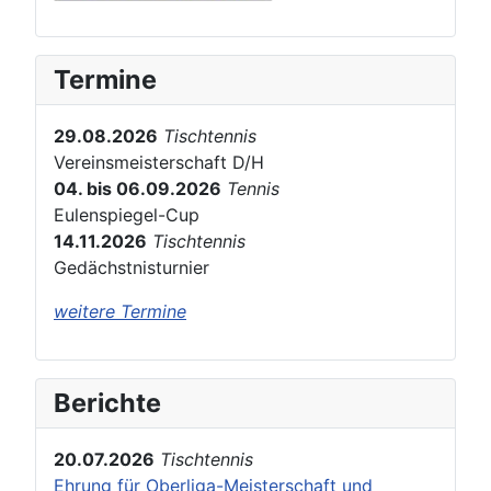
Termine
29.08.2026
Tischtennis
Vereinsmeisterschaft D/H
04. bis 06.09.2026
Tennis
Eulenspiegel-Cup
14.11.2026
Tischtennis
Gedächstnisturnier
weitere Termine
Berichte
20.07.2026
Tischtennis
Ehrung für Oberliga-Meisterschaft und