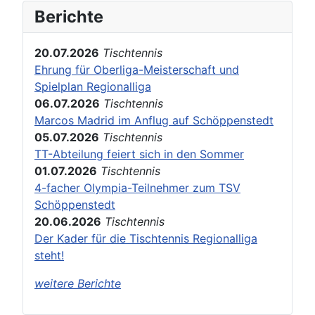
Berichte
20.07.2026
Tischtennis
Ehrung für Oberliga-Meisterschaft und
Spielplan Regionalliga
06.07.2026
Tischtennis
Marcos Madrid im Anflug auf Schöppenstedt
05.07.2026
Tischtennis
TT-Abteilung feiert sich in den Sommer
01.07.2026
Tischtennis
4-facher Olympia-Teilnehmer zum TSV
Schöppenstedt
20.06.2026
Tischtennis
Der Kader für die Tischtennis Regionalliga
steht!
weitere Berichte