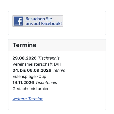
Termine
29.08.2026
Tischtennis
Vereinsmeisterschaft D/H
04. bis 06.09.2026
Tennis
Eulenspiegel-Cup
14.11.2026
Tischtennis
Gedächstnisturnier
weitere Termine