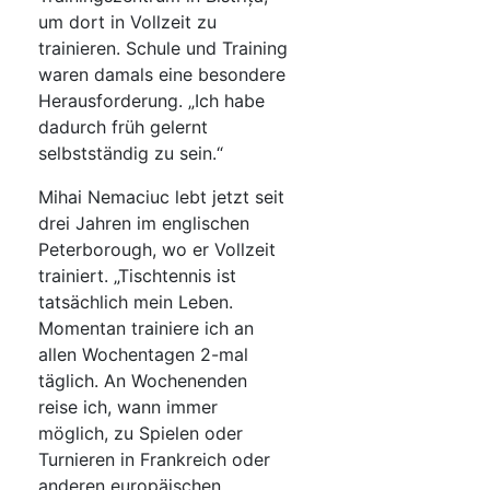
um dort in Vollzeit zu
trainieren. Schule und Training
waren damals eine besondere
Herausforderung. „Ich habe
dadurch früh gelernt
selbstständig zu sein.“
Mihai Nemaciuc lebt jetzt seit
drei Jahren im englischen
Peterborough, wo er Vollzeit
trainiert. „Tischtennis ist
tatsächlich mein Leben.
Momentan trainiere ich an
allen Wochentagen 2-mal
täglich. An Wochenenden
reise ich, wann immer
möglich, zu Spielen oder
Turnieren in Frankreich oder
anderen europäischen