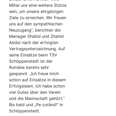
Mihai uns eine weitere Stütze
sein, um unsere ehrgeizigen
Ziele zu erreichen. Wir freuen
uns auf den sympathischen
Neuzugang“, berichten die
Manager Shahid und Zhahid
Abdul nach der erfolgten
Vertragsunterzeichnung. Auf
seine Einsätze beim TSV
Schöppenstedt ist der
Rumäne bereits sehr
gespannt. „Ich freue mich
schon auf Einsätze in diesem
Erfolgsteam. Ich habe schon
viel Gutes über den Verein
und die Mannschaft gehört.“
Bis bald und „Pe curând!“ In
Schöppenstedt.