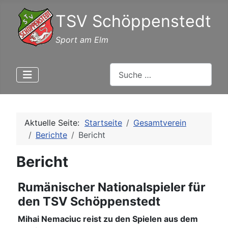
TSV Schöppenstedt
Sport am Elm
Suchen
Aktuelle Seite:
Startseite
Gesamtverein
Berichte
Bericht
Bericht
Rumänischer Nationalspieler für
den TSV Schöppenstedt
Mihai Nemaciuc reist zu den Spielen aus dem