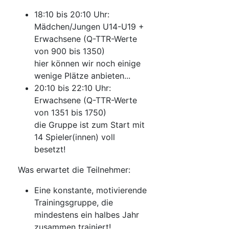
18:10 bis 20:10 Uhr:
Mädchen/Jungen U14-U19 +
Erwachsene (Q-TTR-Werte
von 900 bis 1350)
hier können wir noch einige
wenige Plätze anbieten...
20:10 bis 22:10 Uhr:
Erwachsene (Q-TTR-Werte
von 1351 bis 1750)
die Gruppe ist zum Start mit
14 Spieler(innen) voll
besetzt!
Was erwartet die Teilnehmer:
Eine konstante, motivierende
Trainingsgruppe, die
mindestens ein halbes Jahr
zusammen trainiert!