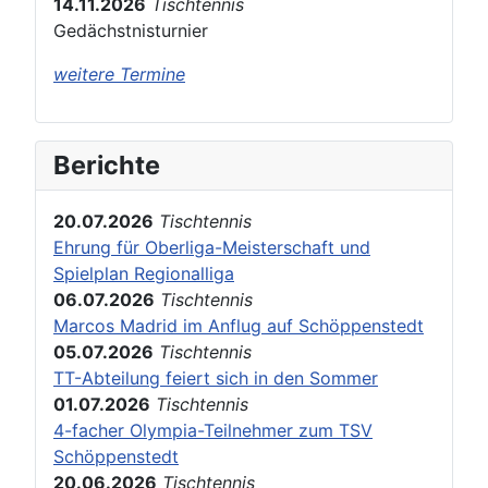
14.11.2026
Tischtennis
Gedächstnisturnier
weitere Termine
Berichte
20.07.2026
Tischtennis
Ehrung für Oberliga-Meisterschaft und
Spielplan Regionalliga
06.07.2026
Tischtennis
Marcos Madrid im Anflug auf Schöppenstedt
05.07.2026
Tischtennis
TT-Abteilung feiert sich in den Sommer
01.07.2026
Tischtennis
4-facher Olympia-Teilnehmer zum TSV
Schöppenstedt
20.06.2026
Tischtennis