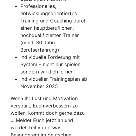
Professionelles,
entwicklungsorientiertes
Training und Coaching durch
einen hauptberuflichen,
hochqualifizierten Trainer
(mind. 30 Jahre
Berufserfahrung)
Individuelle Förderung mit
System – nicht nur spielen,
sondern wirklich lernen!
Individueller Trainingsplan ab
November 2025
Wenn Ihr Lust und Motivation
verspürt, Euch verbessern zu
wollen, kommt doch gerne dazu
... Meldet Euch jetzt an und
werdet Teil von etwas
Besonderem im deutschen