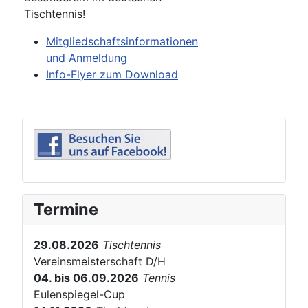
Tischtennis!
Mitgliedschaftsinformationen
und Anmeldung
Info-Flyer zum Download
Termine
29.08.2026
Tischtennis
Vereinsmeisterschaft D/H
04. bis 06.09.2026
Tennis
Eulenspiegel-Cup