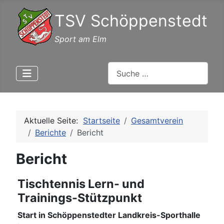
TSV Schöppenstedt
Sport am Elm
Suchen
Aktuelle Seite:
Startseite
Gesamtverein
Berichte
Bericht
Bericht
Tischtennis Lern- und
Trainings-Stützpunkt
Start in Schöppenstedter Landkreis-Sporthalle