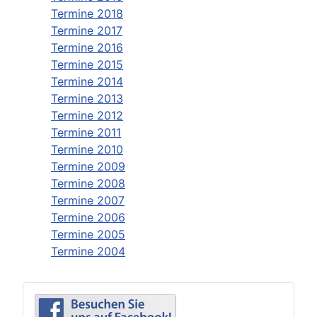
Termine 2018
Termine 2017
Termine 2016
Termine 2015
Termine 2014
Termine 2013
Termine 2012
Termine 2011
Termine 2010
Termine 2009
Termine 2008
Termine 2007
Termine 2006
Termine 2005
Termine 2004