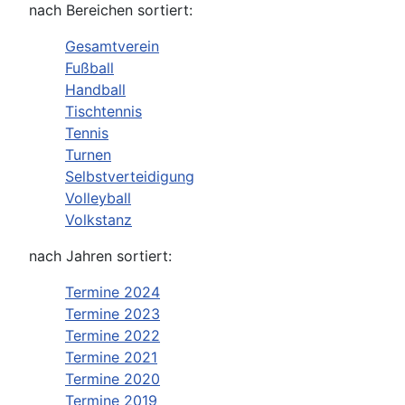
nach Bereichen sortiert:
Gesamtverein
Fußball
Handball
Tischtennis
Tennis
Turnen
Selbstverteidigung
Volleyball
Volkstanz
nach Jahren sortiert:
Termine 2024
Termine 2023
Termine 2022
Termine 2021
Termine 2020
Termine 2019