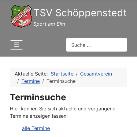
TSV Schöppenstedt
Sport am Elm
Suchen
Aktuelle Seite:
Startseite
Gesamtverein
Termine
Terminsuche
Terminsuche
Hier können Sie sich aktuelle und vergangene
Termine anzeigen lassen:
alle Termine