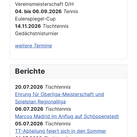
Vereinsmeisterschaft D/H
04. bis 06.09.2026
Tennis
Eulenspiegel-Cup
14.11.2026
Tischtennis
Gedächstnisturnier
weitere Termine
Berichte
20.07.2026
Tischtennis
Ehrung für Oberliga-Meisterschaft und
Spielplan Regionalliga
06.07.2026
Tischtennis
Marcos Madrid im Anflug auf Schöppenstedt
05.07.2026
Tischtennis
TT-Abteilung feiert sich in den Sommer