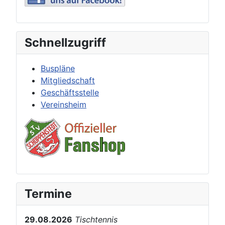
Schnellzugriff
Buspläne
Mitgliedschaft
Geschäftsstelle
Vereinsheim
Termine
29.08.2026
Tischtennis