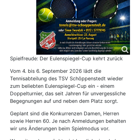
Spielfreude: Der Eulenspiegel-Cup kehrt zurück
Vom 4. bis 6. September 2026 lädt die
Tennisabteilung des TSV Schöppenstedt wieder
zum beliebten Eulenspiegel-Cup ein - einem
Doppelturnier, das seit Jahren für unvergessliche
Begegnungen auf und neben dem Platz sorgt.
Geplant sind die Konkurrenzen Damen, Herren
sowie Herren 60. Je nach Anmeldungen behalten
wir uns Änderungen beim Spielmodus vor.