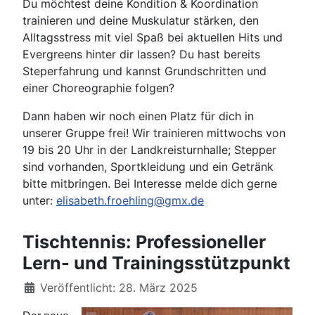
Du möchtest deine Kondition & Koordination
trainieren und deine Muskulatur stärken, den
Alltagsstress mit viel Spaß bei aktuellen Hits und
Evergreens hinter dir lassen? Du hast bereits
Steperfahrung und kannst Grundschritten und
einer Choreographie folgen?
Dann haben wir noch einen Platz für dich in
unserer Gruppe frei! Wir trainieren mittwochs von
19 bis 20 Uhr in der Landkreisturnhalle; Stepper
sind vorhanden, Sportkleidung und ein Getränk
bitte mitbringen. Bei Interesse melde dich gerne
unter:
elisabeth.froehling@gmx.de
Tischtennis: Professioneller
Lern- und Trainingsstützpunkt
Details
Veröffentlicht: 28. März 2025