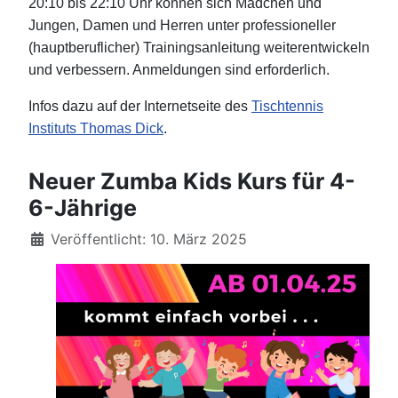
20:10 bis 22:10 Uhr können sich Mädchen und
Jungen, Damen und Herren unter professioneller
(hauptberuflicher) Trainingsanleitung weiterentwickeln
und verbessern. Anmeldungen sind erforderlich.
Infos dazu auf der Internetseite des
Tischtennis
Instituts Thomas Dick
.
Neuer Zumba Kids Kurs für 4-
6-Jährige
Details
Veröffentlicht: 10. März 2025