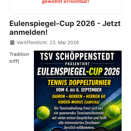
gewohnt erreichbar!
Eulenspiegel-Cup 2026 - Jetzt
anmelden!
Details
Veröffentlicht: 23. Mai 2026
Tradition
trifft