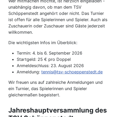
Wer mitmachen möchte, ist herzlich eingeladen -
unabhängig davon, ob man dem TSV
Schöppenstedt angehört oder nicht. Das Turnier
ist offen für alle Spielerinnen und Spieler. Auch als
Zuschauerin oder Zuschauer sind Gäste jederzeit
willkommen.
Die wichtigsten Infos im Überblick:
Termin: 4. bis 6. September 2026
Startgeld: 25 € pro Doppel
Anmeldeschluss: 23. August 2026
Anmeldung:
tennis@tsv-schoeppenstedt.de
Wir freuen uns auf zahlreiche Anmeldungen und
ein Turnier, das Spielerinnen und Spieler
gleichermaßen begeistert.
Jahreshauptversammlung des