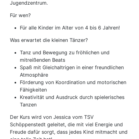
Jugendzentrum.
Für wen?
Für alle Kinder im Alter von 4 bis 6 Jahren!
Was erwartet die kleinen Tänzer?
Tanz und Bewegung zu fröhlichen und
mitreißenden Beats
Spaß mit Gleichaltrigen in einer freundlichen
Atmosphäre
Förderung von Koordination und motorischen
Fähigkeiten
Kreativität und Ausdruck durch spielerisches
Tanzen
Der Kurs wird von Jessica vom TSV
Schöppenstedt geleitet, die mit viel Energie und
Freude dafür sorgt, dass jedes Kind mitmacht und