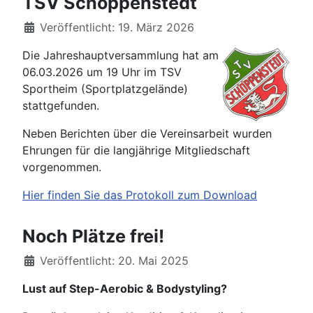
TSV Schöppenstedt
Details
Veröffentlicht: 19. März 2026
Die Jahreshauptversammlung hat am
06.03.2026 um 19 Uhr im TSV
Sportheim (Sportplatzgelände)
stattgefunden.
Neben Berichten über die Vereinsarbeit wurden
Ehrungen für die langjährige Mitgliedschaft
vorgenommen.
Hier finden Sie das Protokoll zum Download
Noch Plätze frei!
Details
Veröffentlicht: 20. Mai 2025
Lust auf Step-Aerobic & Bodystyling?