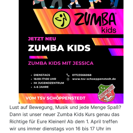
Lust auf Bewegung, Musik und jede Menge Spaß?
Dann ist unser neuer Zumba Kids Kurs genau das
Richtige für Eure Kleinen! Ab dem 1. April treffen
wir uns immer dienstags von 16 bis 17 Uhr im