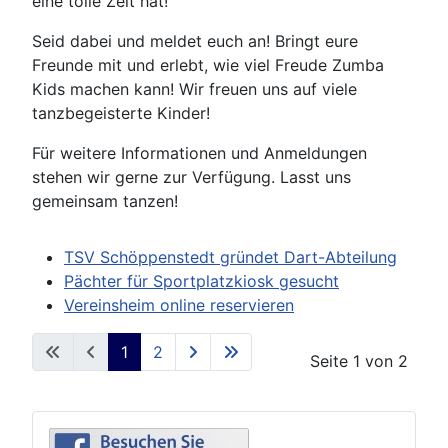
eine tolle Zeit hat!
Seid dabei und meldet euch an! Bringt eure
Freunde mit und erlebt, wie viel Freude Zumba
Kids machen kann! Wir freuen uns auf viele
tanzbegeisterte Kinder!
Für weitere Informationen und Anmeldungen
stehen wir gerne zur Verfügung. Lasst uns
gemeinsam tanzen!
TSV Schöppenstedt gründet Dart-Abteilung
Pächter für Sportplatzkiosk gesucht
Vereinsheim online reservieren
1
2
Seite 1 von 2