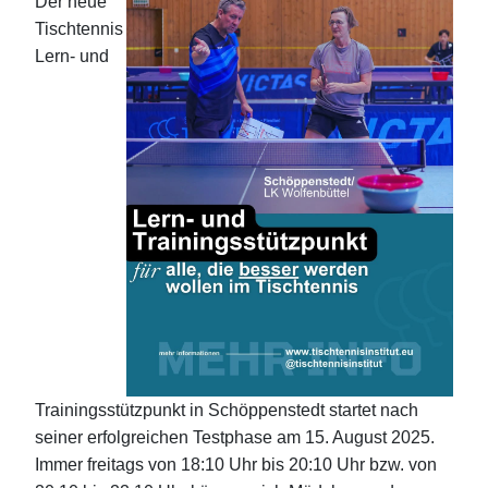
Der neue
Tischtennis
Lern- und
Trainingsstützpunkt in Schöppenstedt startet nach
seiner erfolgreichen Testphase am 15. August 2025.
Immer freitags von 18:10 Uhr bis 20:10 Uhr bzw. von