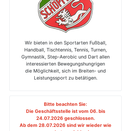
Wir bieten in den Sportarten Fußball,
Handball, Tischtennis, Tennis, Turnen,
Gymnastik, Step-Aerobic und Dart allen
interessierten Bewegungshungrigen
die Möglichkeit, sich im Breiten- und
Leistungssport zu betätigen.
Bitte beachten Sie:
Die Geschäftsstelle ist vom 06. bis
24.07.2026 geschlossen.
Ab dem 28.07.2026 sind wir wieder wie