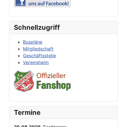
Schnellzugriff
Buspläne
Mitgliedschaft
Geschäftsstelle
Vereinsheim
Termine