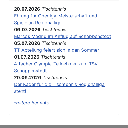
20.07.2026
Tischtennis
Ehrung für Oberliga-Meisterschaft und
Spielplan Regionalliga
06.07.2026
Tischtennis
Marcos Madrid im Anflug auf Schöppenstedt
05.07.2026
Tischtennis
TT-Abteilung feiert sich in den Sommer
01.07.2026
Tischtennis
4-facher Olympia-Teilnehmer zum TSV
Schöppenstedt
20.06.2026
Tischtennis
Der Kader für die Tischtennis Regionalliga
steht!
weitere Berichte