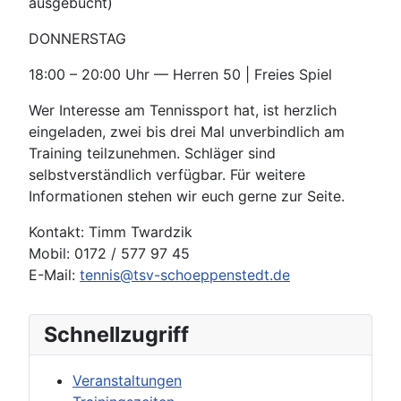
ausgebucht)
DONNERSTAG
18:00 – 20:00 Uhr — Herren 50 | Freies Spiel
Wer Interesse am Tennissport hat, ist herzlich
eingeladen, zwei bis drei Mal unverbindlich am
Training teilzunehmen. Schläger sind
selbstverständlich verfügbar. Für weitere
Informationen stehen wir euch gerne zur Seite.
Kontakt: Timm Twardzik
Mobil: 0172 / 577 97 45
E-Mail:
tennis@tsv-schoeppenstedt.de
Schnellzugriff
Veranstaltungen