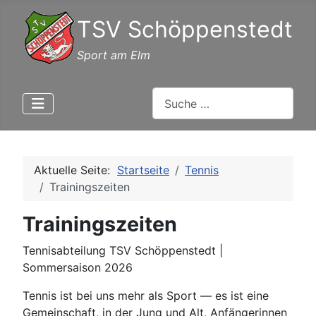
TSV Schöppenstedt
Sport am Elm
Suchen
Aktuelle Seite:
Startseite
Tennis
Trainingszeiten
Trainingszeiten
Tennisabteilung TSV Schöppenstedt |
Sommersaison 2026
Tennis ist bei uns mehr als Sport — es ist eine
Gemeinschaft, in der Jung und Alt, Anfängerinnen