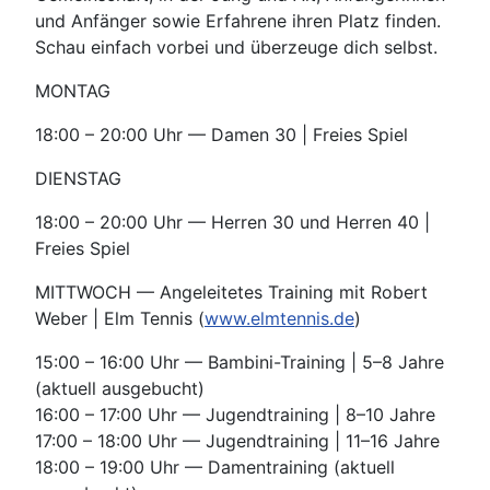
und Anfänger sowie Erfahrene ihren Platz finden.
Schau einfach vorbei und überzeuge dich selbst.
MONTAG
18:00 – 20:00 Uhr — Damen 30 | Freies Spiel
DIENSTAG
18:00 – 20:00 Uhr — Herren 30 und Herren 40 |
Freies Spiel
MITTWOCH — Angeleitetes Training mit Robert
Weber | Elm Tennis (
www.elmtennis.de
)
15:00 – 16:00 Uhr — Bambini-Training | 5–8 Jahre
(aktuell ausgebucht)
16:00 – 17:00 Uhr — Jugendtraining | 8–10 Jahre
17:00 – 18:00 Uhr — Jugendtraining | 11–16 Jahre
18:00 – 19:00 Uhr — Damentraining (aktuell