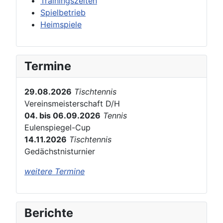
Trainingszeiten
Spielbetrieb
Heimspiele
Termine
29.08.2026
Tischtennis
Vereinsmeisterschaft D/H
04. bis 06.09.2026
Tennis
Eulenspiegel-Cup
14.11.2026
Tischtennis
Gedächstnisturnier
weitere Termine
Berichte