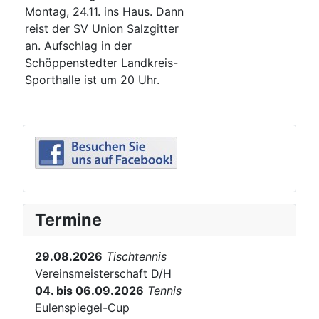
Montag, 24.11. ins Haus. Dann
reist der SV Union Salzgitter
an. Aufschlag in der
Schöppenstedter Landkreis-
Sporthalle ist um 20 Uhr.
Termine
29.08.2026
Tischtennis
Vereinsmeisterschaft D/H
04. bis 06.09.2026
Tennis
Eulenspiegel-Cup