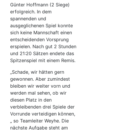
Günter Hoffmann (2 Siege)
erfolgreich. In dem
spannenden und
ausgeglichenen Spiel konnte
sich keine Mannschaft einen
entscheidenden Vorsprung
erspielen. Nach gut 2 Stunden
und 21:20 Sätzen endete das
Spitzenspiel mit einem Remis.
„Schade, wir hätten gern
gewonnen. Aber zumindest
bleiben wir weiter vorn und
werden mal sehen, ob wir
diesen Platz in den
verbleibenden drei Spiele der
Vorrunde verteidigen können,
„ so Teamleiter Weyhe. Die
nächste Aufgabe steht am