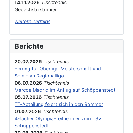
14.11.2026
Tischtennis
Gedächstnisturnier
weitere Termine
Berichte
20.07.2026
Tischtennis
Ehrung für Oberliga-Meisterschaft und
Spielplan Regionalliga
06.07.2026
Tischtennis
Marcos Madrid im Anflug auf Schöppenstedt
05.07.2026
Tischtennis
TT-Abteilung feiert sich in den Sommer
01.07.2026
Tischtennis
4-facher Olympia-Teilnehmer zum TSV
Schöppenstedt
20.06.2026
Tischtennis