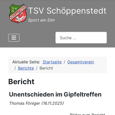
TSV Schöppenstedt
Sport am Elm
Suchen
Aktuelle Seite:
Startseite
Gesamtverein
Berichte
Bericht
Bericht
Unentschieden im Gipfeltreffen
Thomas Föniger (16.11.2025)