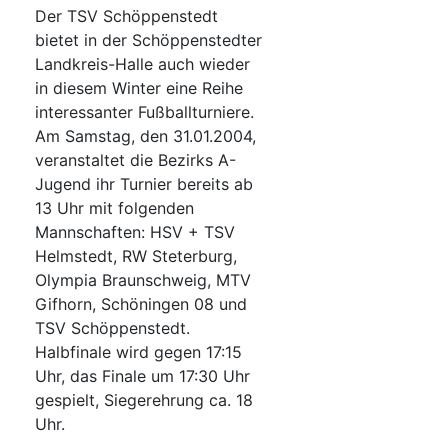
Der TSV Schöppenstedt
bietet in der Schöppenstedter
Landkreis-Halle auch wieder
in diesem Winter eine Reihe
interessanter Fußballturniere.
Am Samstag, den 31.01.2004,
veranstaltet die Bezirks A-
Jugend ihr Turnier bereits ab
13 Uhr mit folgenden
Mannschaften: HSV + TSV
Helmstedt, RW Steterburg,
Olympia Braunschweig, MTV
Gifhorn, Schöningen 08 und
TSV Schöppenstedt.
Halbfinale wird gegen 17:15
Uhr, das Finale um 17:30 Uhr
gespielt, Siegerehrung ca. 18
Uhr.