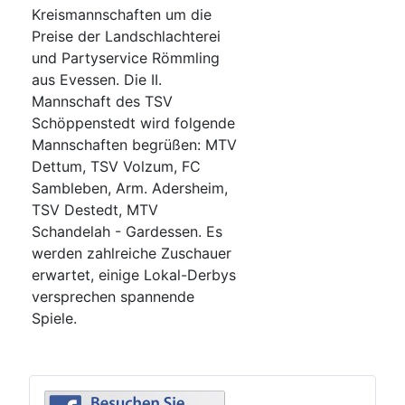
Kreismannschaften um die
Preise der Landschlachterei
und Partyservice Römmling
aus Evessen. Die II.
Mannschaft des TSV
Schöppenstedt wird folgende
Mannschaften begrüßen: MTV
Dettum, TSV Volzum, FC
Sambleben, Arm. Adersheim,
TSV Destedt, MTV
Schandelah - Gardessen. Es
werden zahlreiche Zuschauer
erwartet, einige Lokal-Derbys
versprechen spannende
Spiele.