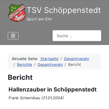
TSV Schöppenstedt
Sport am Elm
Suchen
Aktuelle Seite:
Startseite
Gesamtverein
Berichte
Gesamtverein
Bericht
Bericht
Hallenzauber in Schöppenstedt
Frank Schernikau (21.01.2004)